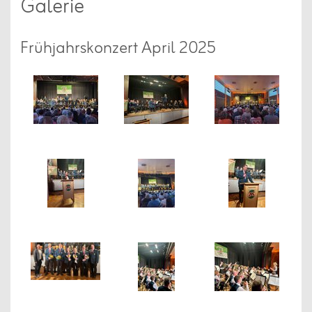
Galerie
Frühjahrskonzert April 2025