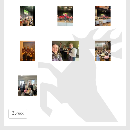
Zurück