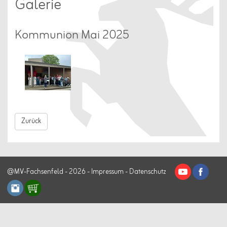
Galerie
Kommunion Mai 2025
Zurück
@MV-Fachsenfeld - 2026 -
Impressum
-
Datenschutz