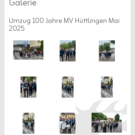
Galerie
Umzug 100 Jahre MV Hüttlingen Mai
2025