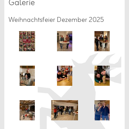
Galerie
Weihnachtsfeier Dezember 2025