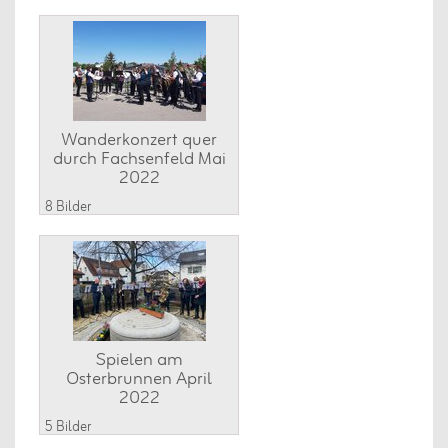
Wanderkonzert quer
durch Fachsenfeld Mai
2022
8 Bilder
Spielen am
Osterbrunnen April
2022
5 Bilder