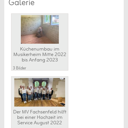
Galerie
Küchenumbau im
Musikerheim Mitte 2022
bis Anfang 2023
3 Bilder
Der MV Fachsenfeld hilft
bei einer Hochzeit im
Service August 2022