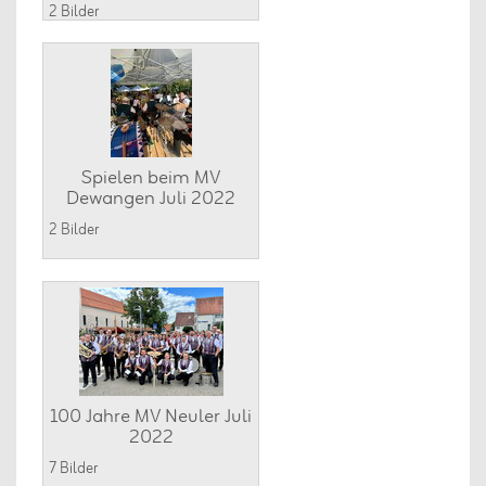
2 Bilder
Spielen beim MV
Dewangen Juli 2022
2 Bilder
100 Jahre MV Neuler Juli
2022
7 Bilder