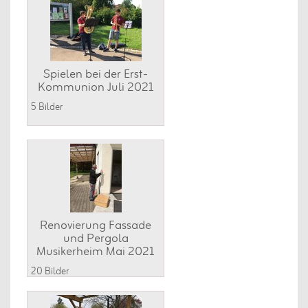
Spielen bei der Erst-
Kommunion Juli 2021
5 Bilder
Renovierung Fassade
und Pergola
Musikerheim Mai 2021
20 Bilder