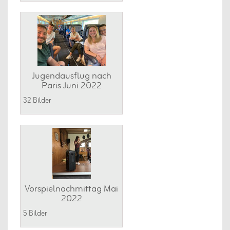
Jugendausflug nach
Paris Juni 2022
32 Bilder
Vorspielnachmittag Mai
2022
5 Bilder