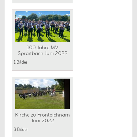
100 Jahre MV
Spraitbach Juni 2022
1 Bilder
Kirche zu Fronleichnam
Juni 2022
3 Bilder