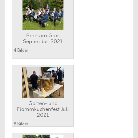
Braas im Gras
September 2021
4 Bilder
Garten- und
Flammkuchenfest Juli
2021
8 Bilder