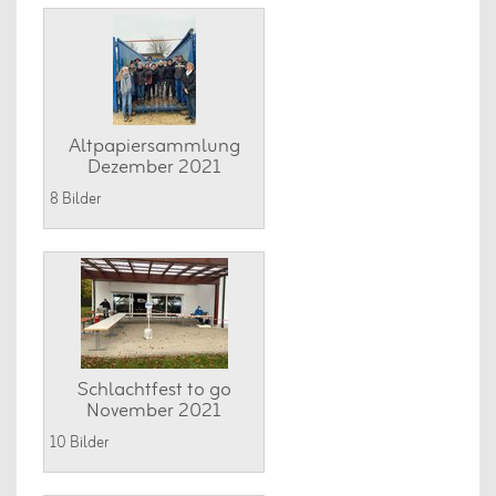
Altpapiersammlung
Dezember 2021
8 Bilder
Schlachtfest to go
November 2021
10 Bilder