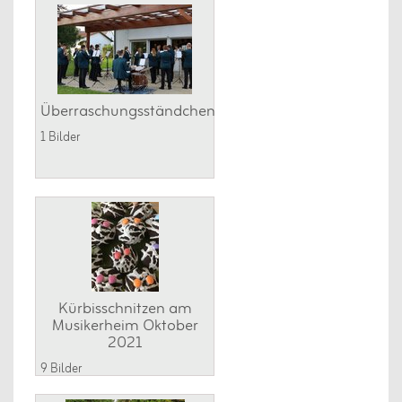
Überraschungsständchen
1 Bilder
Kürbisschnitzen am
Musikerheim Oktober
2021
9 Bilder