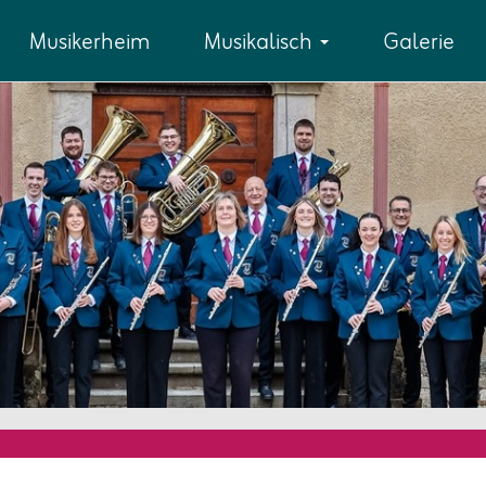
Musikerheim
Musikalisch
Galerie