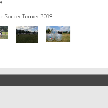
e
e Soccer Turnier 2019