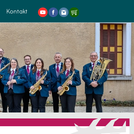
Kontakt