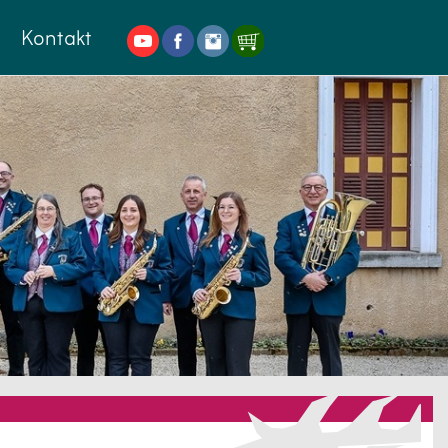
Kontakt