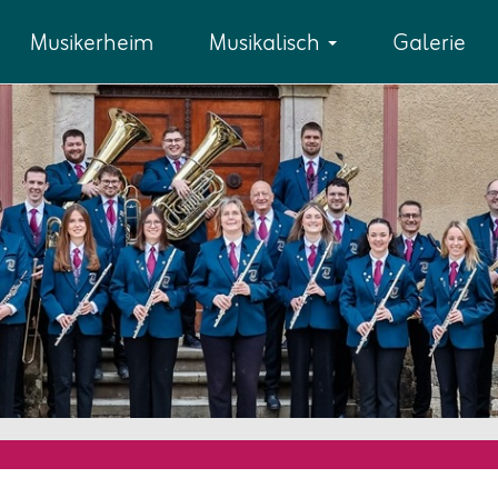
Musikerheim
Musikalisch
Galerie