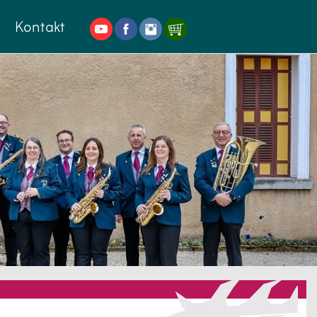
Kontakt