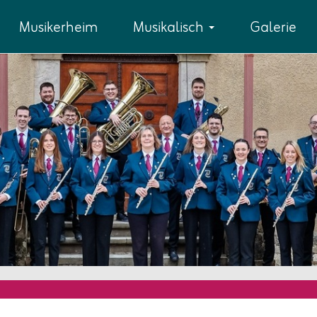
Musikerheim
Musikalisch
Galerie