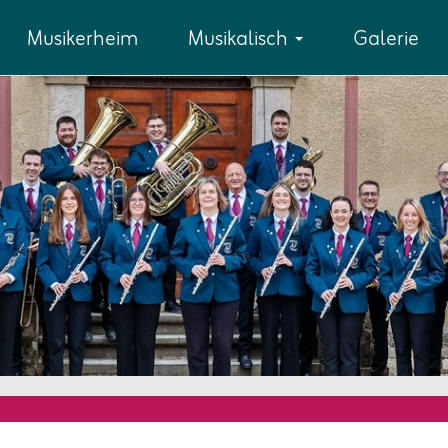
Musikerheim
Musikalisch
Galerie