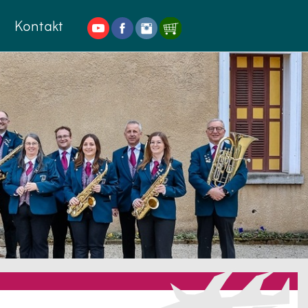
Kontakt